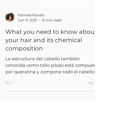
Pamela Ravelo
Jun 11, 2021
6 min read
What you need to know about
your hair and its chemical
composition
La estructura del cabello también
conocida como tallo piloso está compuesto
por queratina y compone todo el cabello
visible situado encima