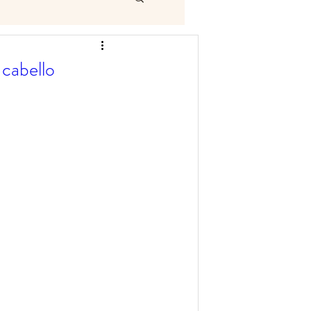
 cabello