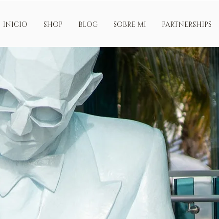
INICIO
SHOP
BLOG
SOBRE MI
PARTNERSHIPS