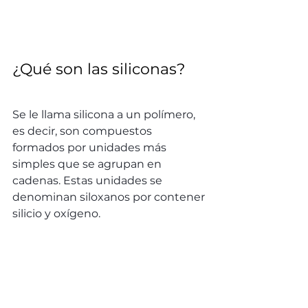
¿Qué son las siliconas?
Se le llama silicona a un polímero, 
es decir, son compuestos 
formados por unidades más 
simples que se agrupan en 
cadenas. Estas unidades se 
denominan siloxanos por contener 
silicio y oxígeno.