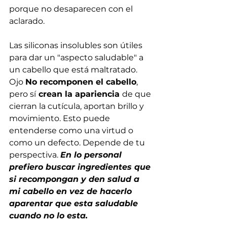
porque no desaparecen con el 
aclarado.
Las siliconas insolubles son útiles 
para dar un "aspecto saludable" a 
un cabello que está maltratado. 
Ojo 
No recomponen el cabello
, 
pero sí
 crean la apariencia 
de que 
cierran la cutícula, aportan brillo y 
movimiento. Esto puede 
entenderse como una virtud o 
como un defecto. Depende de tu 
perspectiva. 
En lo personal 
prefiero buscar ingredientes que 
si recompongan y den salud a 
mi cabello en vez de hacerlo 
aparentar que esta saludable 
cuando no lo esta.