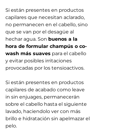
Si están presentes en productos 
capilares que necesitan aclarado, 
no permanecen en el cabello, sino 
que se van por el desagüe al 
hechar agua. Son 
buenos a la 
hora de formular champús o co-
wash más suaves
 para el cabello 
y evitar posibles irritaciones 
provocadas por los tensioactivos.
Si están presentes en productos 
capilares de acabado como leave 
in sin enjuages, permanecerán 
sobre el cabello hasta el siguiente 
lavado, haciendolo ver con más 
brillo e hidratación sin apelmazar el 
pelo.