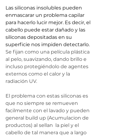
Las siliconas insolubles pueden 
enmascarar un problema capilar 
para hacerlo lucir mejor. Es decir, el 
cabello puede estar dañado y las 
siliconas depositadas en su 
superficie nos impiden detectarlo. 
Se fijan como una película plástica 
al pelo, suavizando, dando brillo e 
incluso protegiéndolo de agentes 
externos como el calor y la 
radiación UV. 
El problema con estas siliconas es 
que no siempre se remueven 
facilmente con el lavado y pueden 
general build up (Acumulacion de 
productos) al sellan  la piel y el 
cabello de tal manera que a largo 