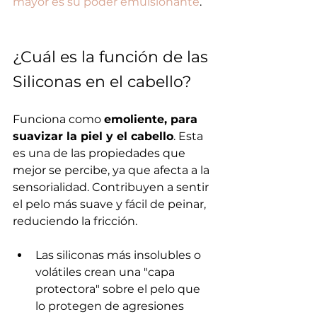
mayor es su poder emulsionante
.
¿Cuál es la función de las 
Siliconas en el cabello?
Funciona como 
emoliente, para 
suavizar la piel y el cabello
. Esta 
es una de las propiedades que 
mejor se percibe, ya que afecta a la 
sensorialidad. Contribuyen a sentir 
el pelo más suave y fácil de peinar, 
reduciendo la fricción.
Las siliconas más insolubles o 
volátiles crean una "capa 
protectora" sobre el pelo que 
lo protegen de agresiones 