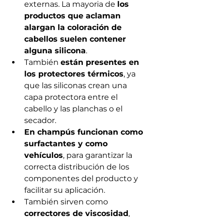
externas. La mayoria de 
los 
productos que aclaman 
alargan la coloración de 
cabellos suelen contener 
alguna silicona
. 
También 
están presentes en 
los protectores térmicos
, ya 
que las siliconas crean una 
capa protectora entre el 
cabello y las planchas o el 
secador.
En champús funcionan como 
surfactantes y como 
vehículos
, para garantizar la 
correcta distribución de los 
componentes del producto y 
facilitar su aplicación. 
También sirven como 
correctores de viscosidad
, 