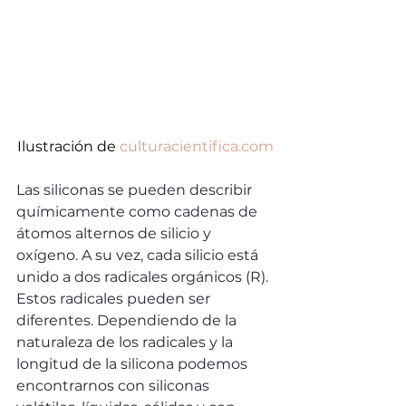
Ilustración de 
culturacientifica.com
Las siliconas se pueden describir 
químicamente como cadenas de 
átomos alternos de silicio y 
oxígeno. A su vez, cada silicio está 
unido a dos radicales orgánicos (R). 
Estos radicales pueden ser 
diferentes. Dependiendo de la 
naturaleza de los radicales y la 
longitud de la silicona podemos 
encontrarnos con siliconas 