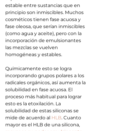
estable entre sustancias que en 
principio son inmiscibles. Muchos 
cosméticos tienen fase acuosa y 
fase oleosa, que serían inmiscibles 
(como agua y aceite), pero con la 
incorporación de emulsionantes 
las mezclas se vuelven 
homogéneas y estables.
Químicamente esto se logra 
incorporando grupos polares a los 
radicales orgánicos, así aumenta la 
solubilidad en fase acuosa. El 
proceso más habitual para lograr 
esto es la etoxilación. La 
solubilidad de estas siliconas se 
mide de acuerdo al 
HLB
. Cuanto 
mayor es el HLB de una silicona, 