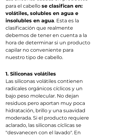
para el cabello 
se clasifican en: 
volátiles, solubles en agua e 
insolubles en agua
. Esta es la 
clasificación que realmente 
debemos de tener en cuenta a la 
hora de determinar si un producto 
capilar no conveniente para 
nuestro tipo de cabello.
1. Siliconas volátiles
Las siliconas volátiles contienen 
radicales orgánicos cíclicos y un 
bajo peso molecular. 
No dejan 
residuos pero aportan muy poca 
hidratación, brillo y una suavidad 
moderada.
 Si el producto requiere 
aclarado, las siliconas cíclicas se 
"desvanecen con el lavado". En 