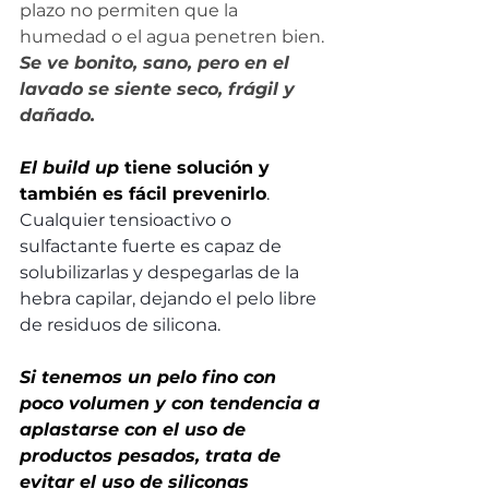
plazo no permiten que la 
humedad o el agua penetren bien. 
Se ve bonito, sano, pero en el 
lavado se siente seco, frágil y 
dañado.
El build up 
tiene solución y 
también es fácil prevenirlo
. 
Cualquier tensioactivo o 
sulfactante fuerte es capaz de 
solubilizarlas y despegarlas de la 
hebra capilar, dejando el pelo libre 
de residuos de silicona. 
Si tenemos un pelo fino con 
poco volumen y con tendencia a 
aplastarse con el uso de 
productos pesados, trata de 
evitar el uso de siliconas 