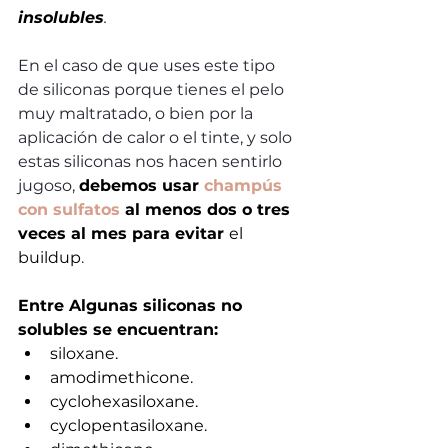
insolubles
. 
En el caso de que uses este tipo 
de siliconas porque tienes el pelo 
muy maltratado, o bien por la 
aplicación de calor o el tinte, y solo 
estas siliconas nos hacen sentirlo 
jugoso, 
debemos usar 
champús 
con sulfatos
 al menos dos o tres 
veces al mes para evitar 
el 
buildup
.
Entre Algunas siliconas no 
solubles se encuentran:
siloxane.  
amodimethicone.  
cyclohexasiloxane.  
cyclopentasiloxane.  