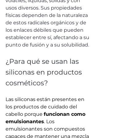
volátiles, líquidas, sólidas y con 
usos diversos. Sus propiedades 
físicas dependen de la naturaleza 
de estos radicales orgánicos y de 
los enlaces débiles que pueden 
establecer entre sí, afectando a su 
punto de fusión y a su solubilidad.
¿Para qué se usan las 
siliconas en productos 
cosméticos?
Las siliconas están presentes en 
los productos de cuidado del 
cabello porque 
funcionan como 
emulsionantes
. Los 
emulsionantes son compuestos 
capaces de mantener una mezcla 