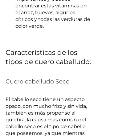
encontrar estas vitaminas en 
el arroz, huevos, algunos 
cítricos y todas las verduras de 
color verde.
Características de los 
tipos de cuero cabelludo:
Cuero cabelludo Seco
El cabello seco tiene un aspecto 
opaco, con mucho frizz y sin vida, 
también es más propenso al 
quiebra, la causa más común del 
cabello seco es el tipo de cabello 
que poseemos, ya que mientras 