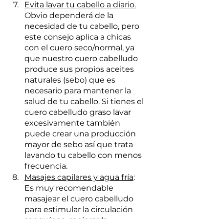
Evita lavar tu cabello a diario.
Obvio dependerá de la 
necesidad de tu cabello, pero 
este consejo aplica a chicas 
con el cuero seco/normal, ya 
que nuestro cuero cabelludo 
produce sus propios aceites 
naturales (sebo) que es 
necesario para mantener la 
salud de tu cabello. Si tienes el 
cuero cabelludo graso lavar 
excesivamente también 
puede crear una producción 
mayor de sebo así que trata 
lavando tu cabello con menos 
frecuencia.
Masajes capilares y agua fría
: 
Es muy recomendable 
masajear el cuero cabelludo 
para estimular la circulación 