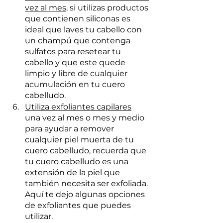
vez al mes
, si utilizas productos 
que contienen siliconas es 
ideal que laves tu cabello con 
un champú que contenga 
sulfatos para resetear tu 
cabello y que este quede 
limpio y libre de cualquier 
acumulación en tu cuero 
cabelludo.
Utiliza exfoliantes capilares
una vez al mes o mes y medio 
para ayudar a remover 
cualquier piel muerta de tu 
cuero cabelludo, recuerda que 
tu cuero cabelludo es una 
extensión de la piel que 
también necesita ser exfoliada. 
Aquí te dejo algunas opciones 
de exfoliantes que puedes 
utilizar.