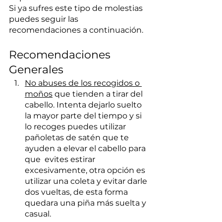
Si ya sufres este tipo de molestias 
puedes seguir las 
recomendaciones a continuación.
Recomendaciones 
Generales
No abuses de los recogidos o 
moños
 que tienden a tirar del 
cabello. Intenta dejarlo suelto 
la mayor parte del tiempo y si 
lo recoges puedes utilizar 
pañoletas de satén que te 
ayuden a elevar el cabello para 
que  evites estirar 
excesivamente, otra opción es 
utilizar una coleta y evitar darle 
dos vueltas, de esta forma 
quedara una piña más suelta y 
casual.