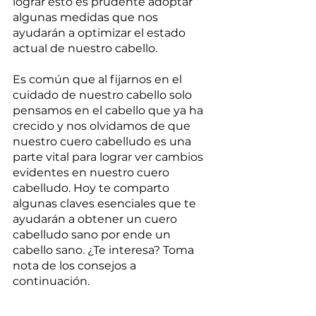
lograr esto es prudente adoptar 
algunas medidas que nos 
ayudarán a optimizar el estado 
actual de nuestro cabello. 
Es común que al fijarnos en el 
cuidado de nuestro cabello solo 
pensamos en el cabello que ya ha 
crecido y nos olvidamos de que 
nuestro cuero cabelludo es una 
parte vital para lograr ver cambios 
evidentes en nuestro cuero 
cabelludo. Hoy te comparto 
algunas claves esenciales que te 
ayudarán a obtener un cuero 
cabelludo sano por ende un 
cabello sano. ¿Te interesa? Toma 
nota de los consejos a 
continuación.