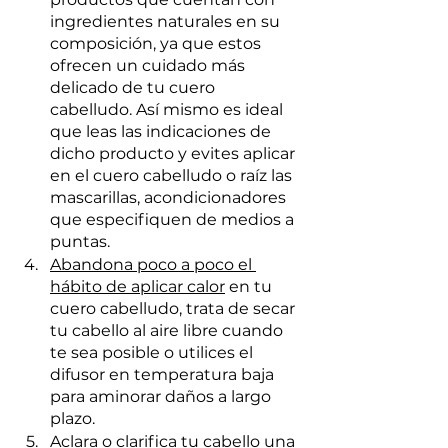
ingredientes naturales en su 
composición, ya que estos 
ofrecen un cuidado más 
delicado de tu cuero 
cabelludo. Así mismo es ideal 
que leas las indicaciones de 
dicho producto y evites aplicar 
en el cuero cabelludo o raíz las 
mascarillas, acondicionadores 
que especifiquen de medios a 
puntas.
Abandona poco a poco el 
hábito de aplicar calor
 en tu 
cuero cabelludo, trata de secar 
tu cabello al aire libre cuando 
te sea posible o utilices el 
difusor en temperatura baja 
para aminorar daños a largo 
plazo.
Aclara o clarifica tu cabello una 