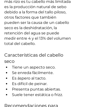
más rizo es tu cabello más limitada 
es la producción natural de sebo 
debido a la forma del tallo piloso, 
otros factores que también 
pueden ser la causa de un cabello 
seco es la deshidratación, la 
retención del agua se puede 
medir entre 4 y el 13% del volumen 
total del cabello.
Características del cabello 
seco
Tiene un aspecto seco.
Se enreda fácilmente.
Es áspero al tacto.
Es difícil de peinar.
Presenta puntas abiertas.
Suele tener estática o frizz.
Recomendaciones para 