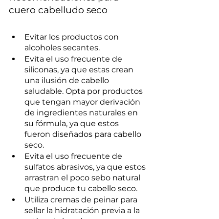
cuero cabelludo seco
Evitar los productos con 
alcoholes secantes.
Evita el uso frecuente de 
siliconas, ya que estas crean 
una ilusión de cabello 
saludable. Opta por productos 
que tengan mayor derivación 
de ingredientes naturales en 
su fórmula, ya que estos 
fueron diseñados para cabello 
seco.
Evita el uso frecuente de 
sulfatos abrasivos, ya que estos 
arrastran el poco sebo natural 
que produce tu cabello seco.
Utiliza cremas de peinar para 
sellar la hidratación previa a la 