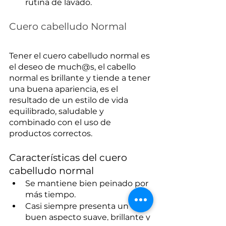
rutina de lavado.
Cuero cabelludo Normal
Tener el cuero cabelludo normal es 
el deseo de much@s, el cabello 
normal es brillante y tiende a tener 
una buena apariencia, es el 
resultado de un estilo de vida 
equilibrado, saludable y 
combinado con el uso de 
productos correctos.
Características del cuero 
cabelludo normal
Se mantiene bien peinado por 
más tiempo.
Casi siempre presenta un 
buen aspecto suave, brillante y 