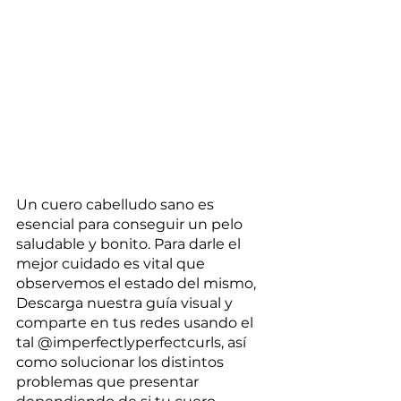
Un cuero cabelludo sano es 
esencial para conseguir un pelo 
saludable y bonito. Para darle el 
mejor cuidado es vital que 
observemos el estado del mismo, 
Descarga nuestra guía visual y 
comparte en tus redes usando el 
tal @imperfectlyperfectcurls, así 
como solucionar los distintos 
problemas que presentar 