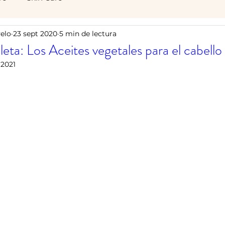
elo
23 sept 2020
5 min de lectura
ta: Los Aceites vegetales para el cabello
 2021