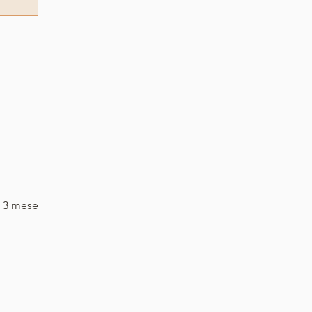
s 3 mese